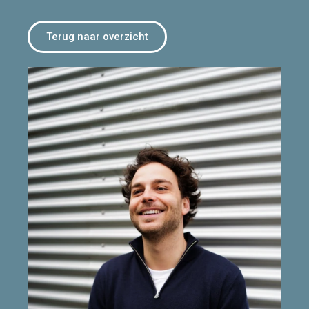
Terug naar overzicht