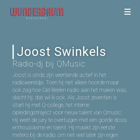
Joost Swinkels
Radio-dj bij QMusic
Joost is sinds zijn veertiende actief in het
radiowereldje. Toen hij niet alleen hoorde maar
ook zag hoe Giel Beelen radio aan het maken was,
dacht hij: dat wil ik ook. Als Joost zeventien is
start hij met Q-college, het interne
opleidingstraject voor nieuw talent van Qmusic.
Hij weet de jury te overtuigen met een goede dosis
enthousiasme en talent. Hij maakt zijn eerste
meters bij de radio, om niet veel later zijn eigen