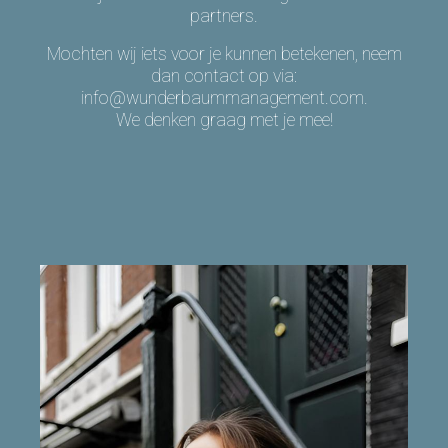
partners.
Mochten wij iets voor je kunnen betekenen, neem
dan contact op via:
info@wunderbaummanagement.com
.
We denken graag met je mee!