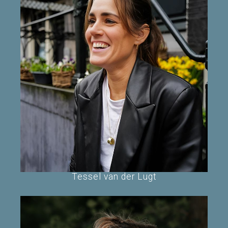
Tessel van der Lugt