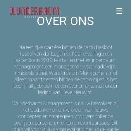
OVER ONS
Na een rijke carrière binnen de radio besloot
Tessel van der Lugt met haar ervaringen en
expertise in 2018 te starten met Wunderbaum
Management: een management voor radio-dj’s.
Inmiddels staat Wunderbaum Management niet
alleen maar talenten binnen de radio bij en is het
bedrijf uitgebreid met een evenemententak onder
leiding van Lieve Nieuwint.
Wunderbaum Management is nauw betrokken bij
het bedenken en ontwikkelen van nieuwe
concepten en strategieën voor verschillende
bedrijven, personen, merken en eventbureaus. Dit
doen wij voor of in samenwerking met onze vaste