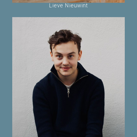
Lieve Nieuwint