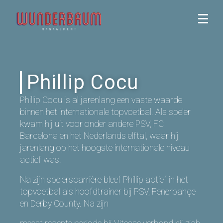
Phillip Cocu
Phillip Cocu is al jarenlang een vaste waarde
binnen het internationale topvoetbal. Als speler
kwam hij uit voor onder andere PSV, FC
Barcelona en het Nederlands elftal, waar hij
jarenlang op het hoogste internationale niveau
actief was.
Na zijn spelerscarrière bleef Phillip actief in het
topvoetbal als hoofdtrainer bij PSV, Fenerbahçe
en Derby County. Na zijn