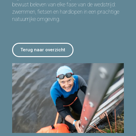
bewust beleven van elke fase van de wedstrijd:
zwemmen, fietsen en hardlopen in een prachtige
natuurrijke omgeving.
Terug naar overzicht