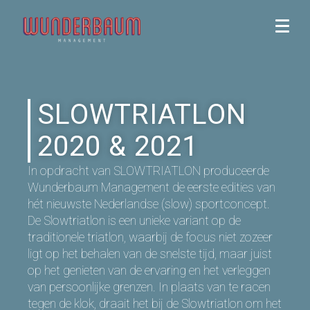
SLOWTRIATLON
2020 & 2021
In opdracht van SLOWTRIATLON produceerde
Wunderbaum Management de eerste edities van
hét nieuwste Nederlandse (slow) sportconcept.
De Slowtriatlon is een unieke variant op de
traditionele triatlon, waarbij de focus niet zozeer
ligt op het behalen van de snelste tijd, maar juist
op het genieten van de ervaring en het verleggen
van persoonlijke grenzen. In plaats van te racen
tegen de klok, draait het bij de Slowtriatlon om het