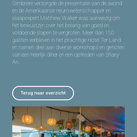
Gimbrere verzorgde de presentatie van de avond
en de Amerikaanse neurowetenschapper en
slaapexpert Matthew Walker was aanwezig om
het bewustzijn over het belang van goed en
voldoende slapen te vergroten. Meer dan 150
gasten verbleven in het prachtige Hotel Ter Land
en namen deel aan diverse workshops en genoten
van een heerlijk diner en een optreden van Shary-
An.
Terug naar overzicht